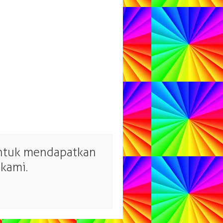
untuk mendapatkan
kami.