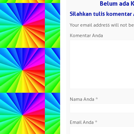
Belum ada K
Silahkan tulis komentar
Your email address will not be
Komentar Anda
Nama Anda
*
Email Anda
*