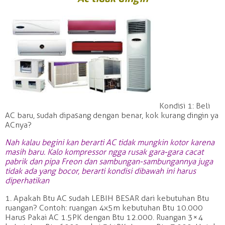
Kondisi 1: Beli
AC baru, sudah dipasang dengan benar, kok kurang dingin ya
ACnya?
Nah kalau begini kan berarti AC tidak mungkin kotor karena
masih baru. Kalo kompressor ngga rusak gara-gara cacat
pabrik dan pipa Freon dan sambungan-sambungannya juga
tidak ada yang bocor, berarti kondisi dibawah ini harus
diperhatikan
1. Apakah Btu AC sudah LEBIH BESAR dari kebutuhan Btu
ruangan? Contoh: ruangan 4x5m kebutuhan Btu 10.000
Harus Pakai AC 1.5PK dengan Btu 12.000. Ruangan 3×4