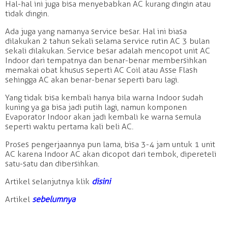
Hal-hal ini juga bisa menyebabkan AC kurang dingin atau
tidak dingin.
Ada juga yang namanya service besar. Hal ini biasa
dilakukan 2 tahun sekali selama service rutin AC 3 bulan
sekali dilakukan. Service besar adalah mencopot unit AC
Indoor dari tempatnya dan benar-benar membersihkan
memakai obat khusus seperti AC Coil atau Asse Flash
sehingga AC akan benar-benar seperti baru lagi.
Yang tidak bisa kembali hanya bila warna Indoor sudah
kuning ya ga bisa jadi putih lagi, namun komponen
Evaporator Indoor akan jadi kembali ke warna semula
seperti waktu pertama kali beli AC.
Proses pengerjaannya pun lama, bisa 3-4 jam untuk 1 unit
AC karena Indoor AC akan dicopot dari tembok, dipereteli
satu-satu dan dibersihkan.
Artikel selanjutnya klik
disini
Artikel
sebelumnya