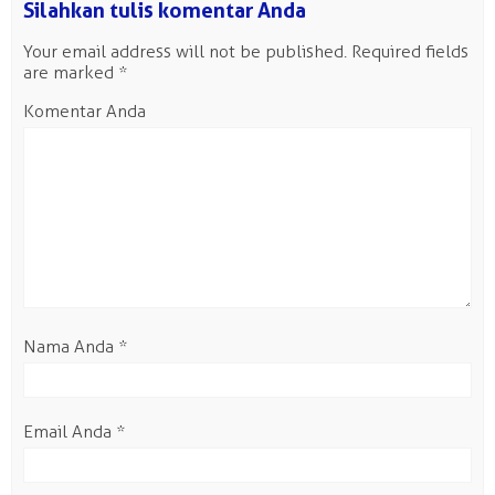
Silahkan tulis komentar Anda
Your email address will not be published.
Required fields
are marked
*
Komentar Anda
Nama Anda
*
Email Anda
*